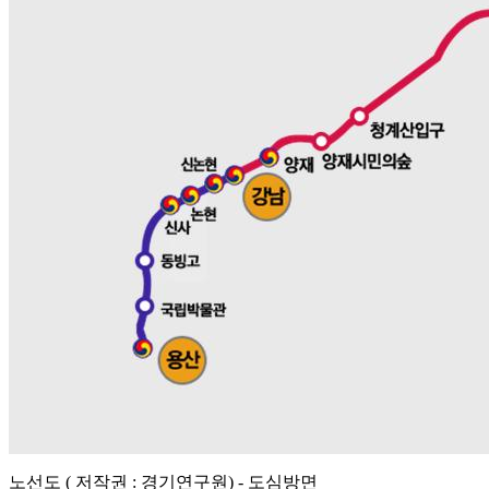
노선도 ( 저작권 : 경기연구원) - 도심방면