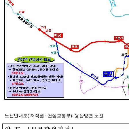
노선안내도( 저작권 : 건설교통부)- 용산방면 노선