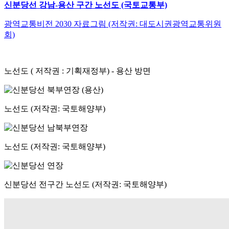
신분당선 강남-용산 구간 노선도 (국토교통부)
광역교통비전 2030 자료그림 (저작권: 대도시권광역교통위원
회)
노선도 ( 저작권 : 기획재정부) - 용산 방면
노선도 (저작권: 국토해양부)
노선도 (저작권: 국토해양부)
신분당선 전구간 노선도 (저작권: 국토해양부)