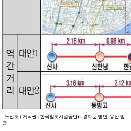
노선도 ( 저작권 : 한국철도시설공단) - 광화문 방면, 용산 방
면