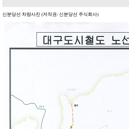
신분당선 차량사진 (저작권: 신분당선 주식회사)