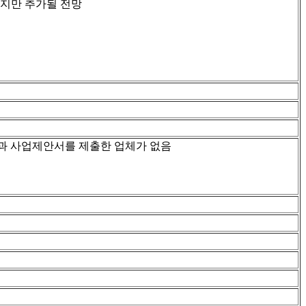
없지만 추가될 전망
간)결과 사업제안서를 제출한 업체가 없음