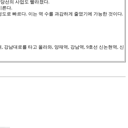
분당선의 사업도 빨라졌다.
이른다.
 정도로 빠르다. 이는 역 수를 과감하게 줄였기에 가능한 것이다.
 강남대로를 타고 올라와, 양재역, 강남역, 9호선 신논현역, 신