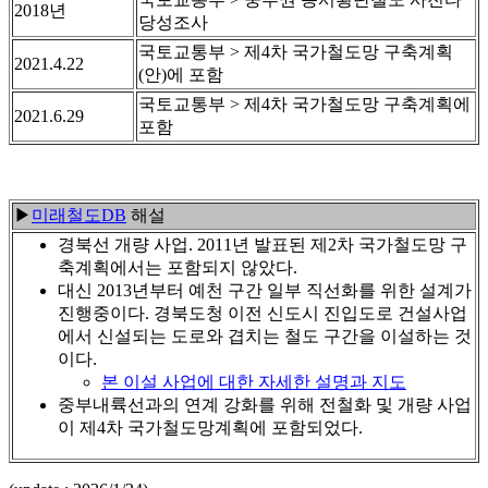
2018년
당성조사
국토교통부 > 제4차 국가철도망 구축계획
2021.4.22
(안)에 포함
국토교통부 > 제4차 국가철도망 구축계획에
2021.6.29
포함
▶
미래철도DB
해설
경북선 개량 사업. 2011년 발표된 제2차 국가철도망 구
축계획에서는 포함되지 않았다.
대신 2013년부터 예천 구간 일부 직선화를 위한 설계가
진행중이다. 경북도청 이전 신도시 진입도로 건설사업
에서 신설되는 도로와 겹치는 철도 구간을 이설하는 것
이다.
본 이설 사업에 대한 자세한 설명과 지도
중부내륙선과의 연계 강화를 위해 전철화 및 개량 사업
이 제4차 국가철도망계획에 포함되었다.