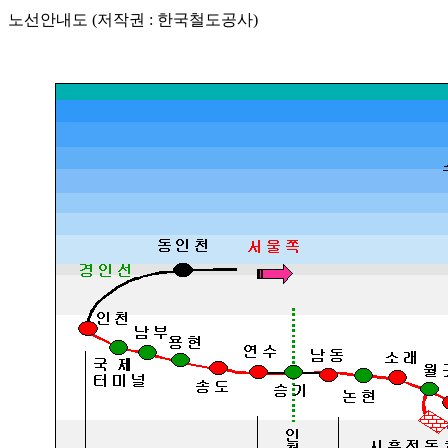
노선안내도 (저작권 : 한국철도공사)