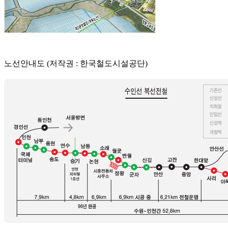
노선안내도 (저작권 : 한국철도시설공단)