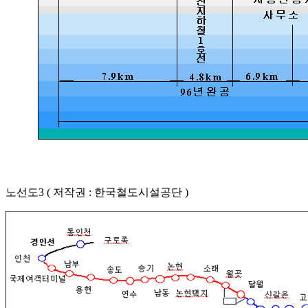
노선도3 ( 저작권 : 한국철도시설공단 )