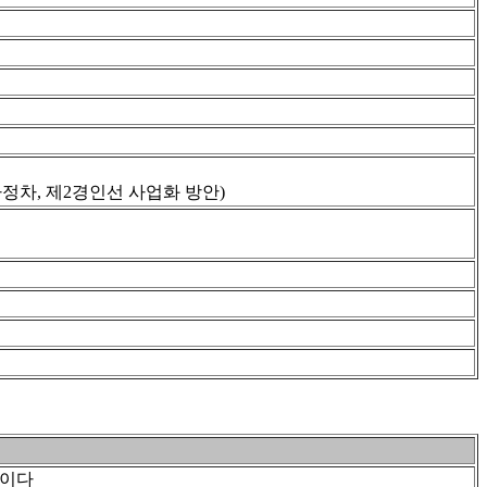
정차, 제2경인선 사업화 방안)
태이다