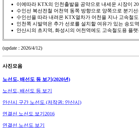
이에따라 KTX의 인천출발을 공약으로 내세운 시장이 20
수인선 복선전철 어천역 동쪽 방향으로 양쪽으로 분기선
수인선을 따라 내려온 KTX열차가 어천을 지나 고속철도
인천쪽 시발역은 추가 선로를 설치할 여유가 있는 송도역
안산시의 초지역, 화성시의 어천역에도 고속철도용 플랫
(update : 2026/4/12)
사진모음
노선도, 배선도 등 보기
(2020년)
노선도, 배선도 등 보기
안산시 구간 노선도 (저작권: 안산시)
연결선 노선도 보기2016
연결선 노선도 보기