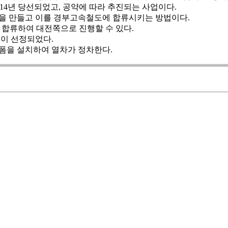
14년 당선되었고, 공약에 따라 추진되는 사업이다.
을 만들고 이를 경부고속철도에 합류시키는 방법이다.
 합류하여 대전쪽으로 진행할 수 있다.
이 선정되었다.
폼을 설치하여 열차가 정차한다.