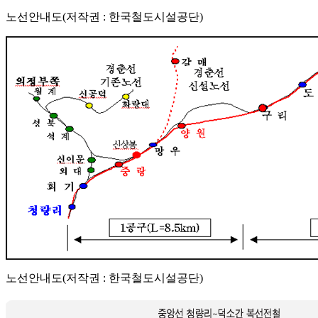
노선안내도(저작권 : 한국철도시설공단)
노선안내도(저작권 : 한국철도시설공단)