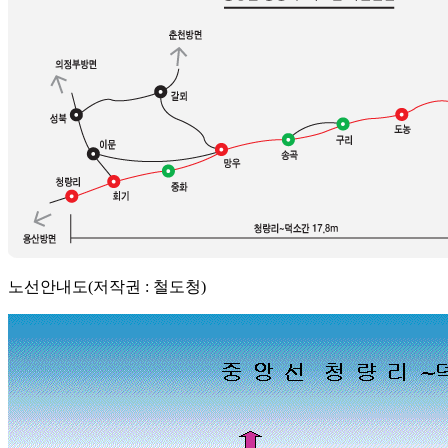
노선안내도(저작권 : 철도청)