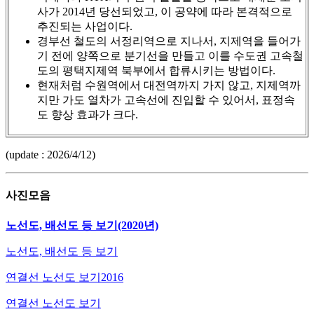
사가 2014년 당선되었고, 이 공약에 따라 본격적으로
추진되는 사업이다.
경부선 철도의 서정리역으로 지나서, 지제역을 들어가
기 전에 양쪽으로 분기선을 만들고 이를 수도권 고속철
도의 평택지제역 북부에서 합류시키는 방법이다.
현재처럼 수원역에서 대전역까지 가지 않고, 지제역까
지만 가도 열차가 고속선에 진입할 수 있어서, 표정속
도 향상 효과가 크다.
(update : 2026/4/12)
사진모음
노선도, 배선도 등 보기(2020년)
노선도, 배선도 등 보기
연결선 노선도 보기2016
연결선 노선도 보기