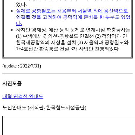
었다.
실제로 공항철도는 처음부터 서울역 외에 용산역으로
연결될 것을 고려하여 공덕역에 준비를 한 부분도 있었
다.
하지만 경제성, 예산 등의 문제로 연계시설 확충공사는
(1) 수색에서 경의선-공항철도 연결선 (2) 검암역과 인
천국제공항역의 저상홈 설치 (3) 서울역과 공항철도와
1+4호선간 환승통로 건설 3개 사업만 진행되었다.
(update : 2022/7/31)
사진모음
대형 연결선 안내도
노선안내도 (저작권: 한국철도시설공단)