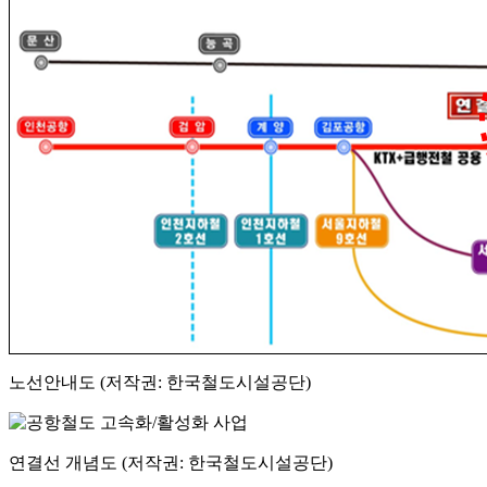
노선안내도 (저작권: 한국철도시설공단)
연결선 개념도 (저작권: 한국철도시설공단)