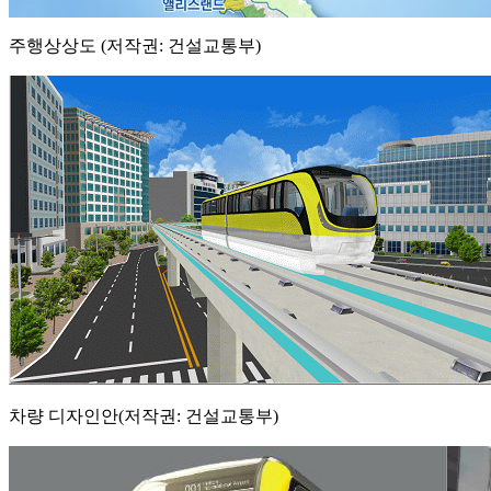
주행상상도 (저작권: 건설교통부)
차량 디자인안(저작권: 건설교통부)