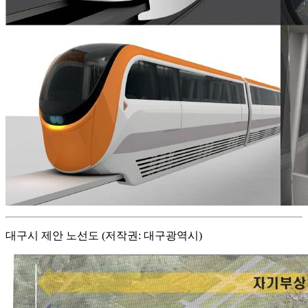
대구시 제안 노선도 (저작권: 대구광역시)