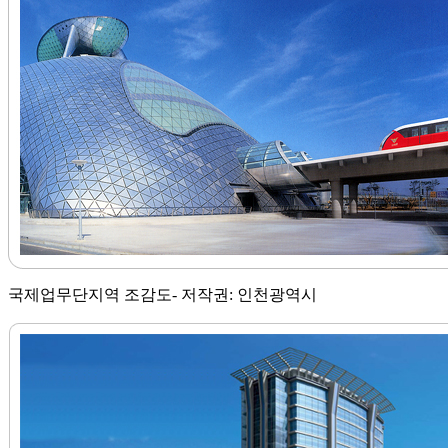
국제업무단지역 조감도- 저작권: 인천광역시