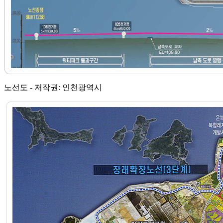
노선도 - 저작권: 인천광역시