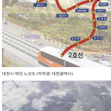
대전시 제안 노선도 (저작권: 대전광역시)