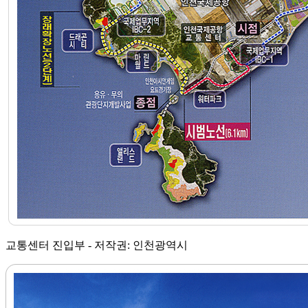
교통센터 진입부 - 저작권: 인천광역시