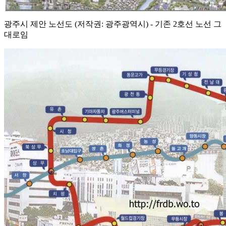
광주시 제안 노선도 (저작권: 광주광역시) - 기존 2호선 노선 그
대로임