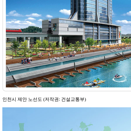
인천시 제안 노선도 (저작권: 건설교통부)