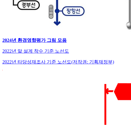
2024년 환경영향평가 그림 모음
2022년 말 설계 착수 기준 노선도
2022년 타당성재조사 기준 노선도(저작권: 기획재정부)