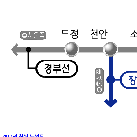
2017년 최신 노선도