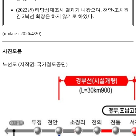
(2022년) 타당성재조사 결과가 나왔으며, 천안-조치원
간 2복선 확장은 하지 않기로 하였다.
(update : 2026/4/20)
사진모음
노선도 (저작권: 국가철도공단)