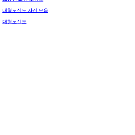
대형노선도 사진 모음
대형노선도