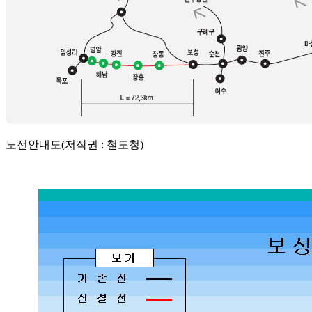
노선안내도(저작권 : 철도청)