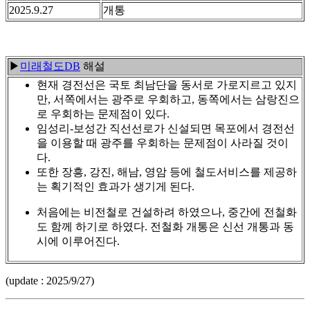
2025.9.27
개통
▶
미래철도DB
해설
현재 경전선은 국토 최남단을 동서로 가로지르고 있지
만, 서쪽에서는 광주로 우회하고, 동쪽에서는 삼랑진으
로 우회하는 문제점이 있다.
임성리-보성간 직선선로가 신설되면 목포에서 경전선
을 이용할 때 광주를 우회하는 문제점이 사라질 것이
다.
또한 장흥, 강진, 해남, 영암 등에 철도서비스를 제공하
는 획기적인 효과가 생기게 된다.
처음에는 비전철로 건설하려 하였으나, 중간에 전철화
도 함께 하기로 하였다. 전철화 개통은 신선 개통과 동
시에 이루어진다.
(update : 2025/9/27)