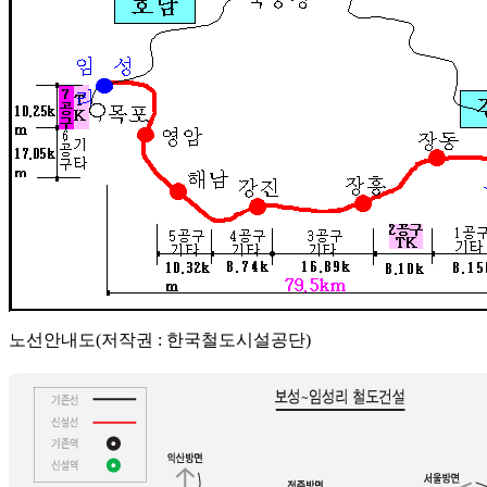
노선안내도(저작권 : 한국철도시설공단)