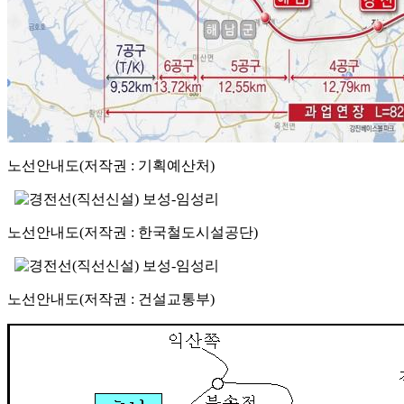
노선안내도(저작권 : 기획예산처)
노선안내도(저작권 : 한국철도시설공단)
노선안내도(저작권 : 건설교통부)