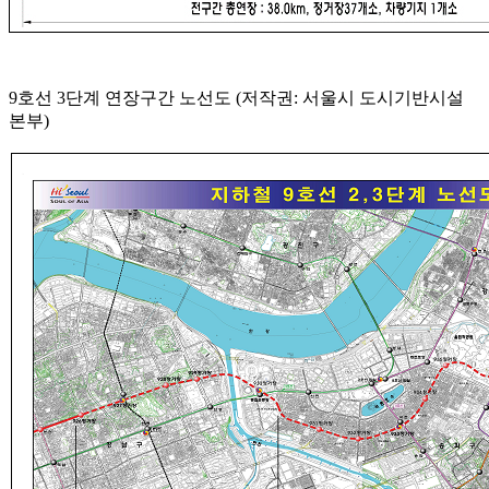
9호선 3단계 연장구간 노선도 (저작권: 서울시 도시기반시설
본부)