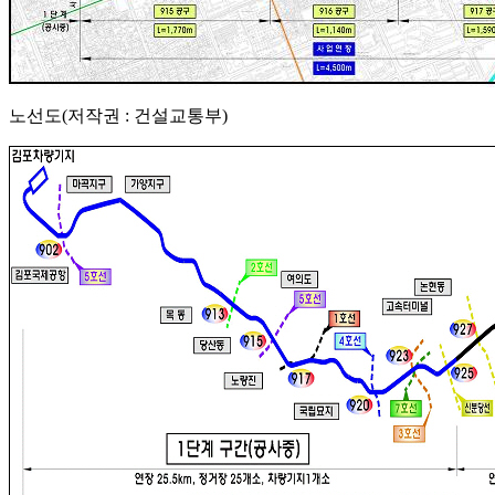
노선도(저작권 : 건설교통부)