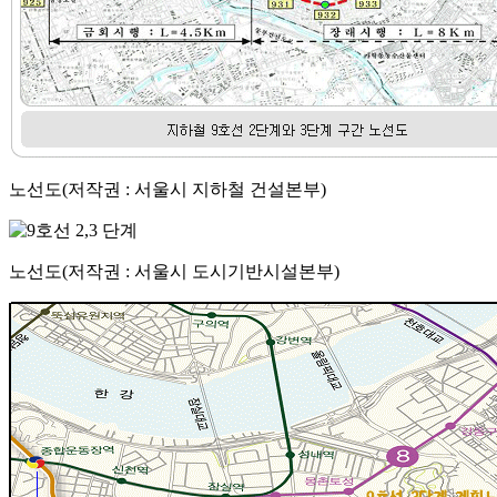
노선도(저작권 : 서울시 지하철 건설본부)
노선도(저작권 : 서울시 도시기반시설본부)