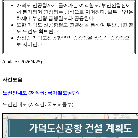
가덕도 신공항까지 들어가는 여객철도, 부산신항선에
서 분기되어 연장되는 방식으로 지어진다. 일부 구간은
차세대 부산형 급행철도와 공용한다
또한 가덕도 신공항철도 연결선을 통하여 부산 방면 철
도 노선도 확보된다.
종점인 가덕도신공항역의 승강장은 쌍섬식 승강장으
로 지어진다.
(update : 2026/4/25)
사진모음
노선안내도 (저작권: 국가철도공단)
노선안내도 (저작권: 국토교통부)