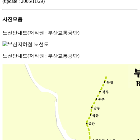
(update : 2005/11/29)
사진모음
노선안내도(저작권 : 부산교통공단)
노선안내도(저작권 : 부산교통공단)