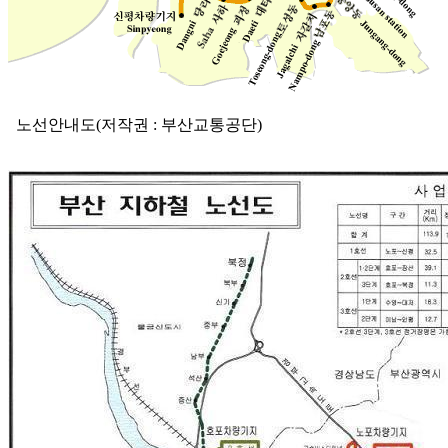
노선안내도(저작권 : 부산교통공단)