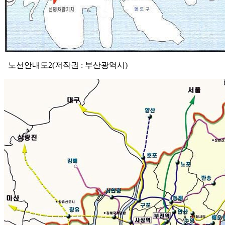
노선안내도2(저작권 : 부산광역시)