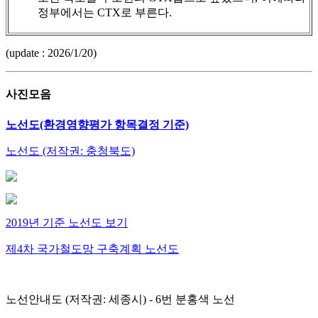
정부에서는 CTX로 부른다.
(update : 2026/1/20)
사진모음
노선도(환경영향평가 항목결정 기준)
노선도 (저작권: 충청북도)
2019년 기준 노선도 보기
제4차 국가철도망 구축계획 노선도
노선안내도 (저작권: 세종시) - 6번 분홍색 노선