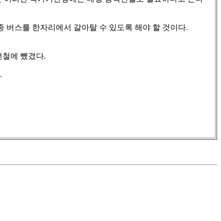
버스를 한자리에서 갈아탈 수 있도록 해야 할 것이다.
전철에 뺐겼다.
.