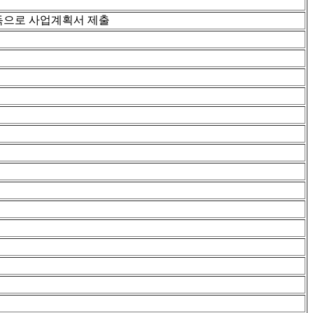
독으로 사업계획서 제출